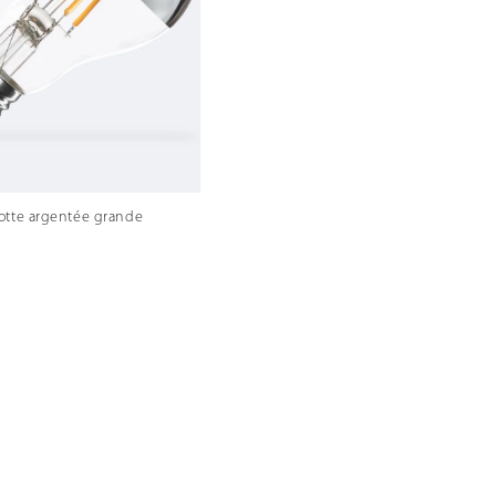
otte argentée grande