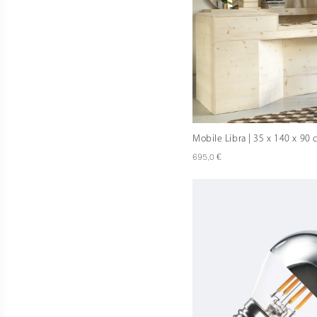
Mobile Libra | 35 x 140 x 90
€
695,0