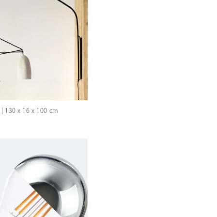
 | 130 x 16 x 100 cm