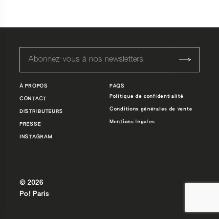
À PROPOS
FAQS
Politique de confidentialité
CONTACT
Conditions générales de vente
DISTRIBUTEURS
Mentions légales
PRESSE
INSTAGRAM
© 2026
Po! Paris