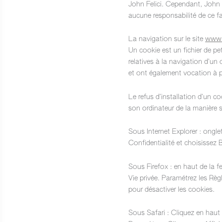
John Felici. Cependant, John Fe
aucune responsabilité de ce fa
La navigation sur le site
www.
Un cookie est un fichier de peti
relatives à la navigation d’un 
et ont également vocation à p
Le refus d’installation d’un co
son ordinateur de la manière su
Sous Internet Explorer : ongle
Confidentialité et choisissez 
Sous Firefox : en haut de la fe
Vie privée. Paramétrez les Règ
pour désactiver les cookies.
Sous Safari : Cliquez en haut