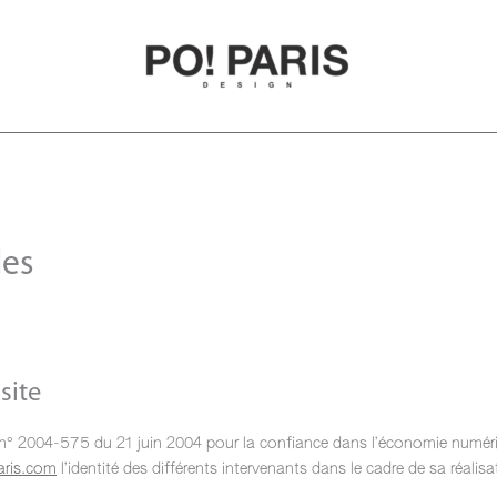
les
site
loi n° 2004-575 du 21 juin 2004 pour la confiance dans l’économie numériq
ris.com
l’identité des différents intervenants dans le cadre de sa réalisa