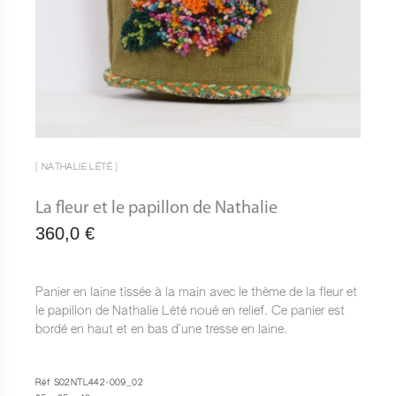
[ NATHALIE LÉTÉ ]
La fleur et le papillon de Nathalie
360,0
€
Panier en laine tissée à la main avec le thème de la fleur et
le papillon de Nathalie Lété noué en relief. Ce panier est
bordé en haut et en bas d’une tresse en laine.
Réf S02NTL442-009_02