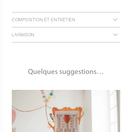
COMPOSITION ET ENTRETIEN
LIVRAISON
Quelques suggestions…