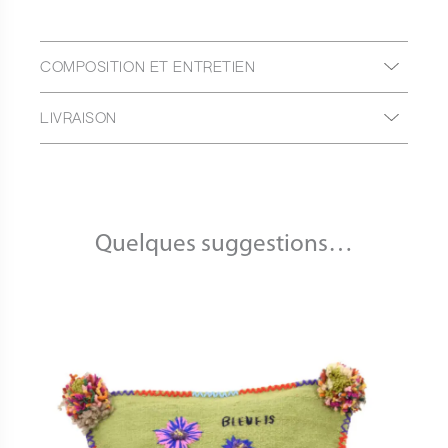
COMPOSITION ET ENTRETIEN
LIVRAISON
Quelques suggestions…