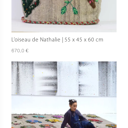
L’oiseau de Nathalie | 55 x 45 x 60 cm
€
670,0