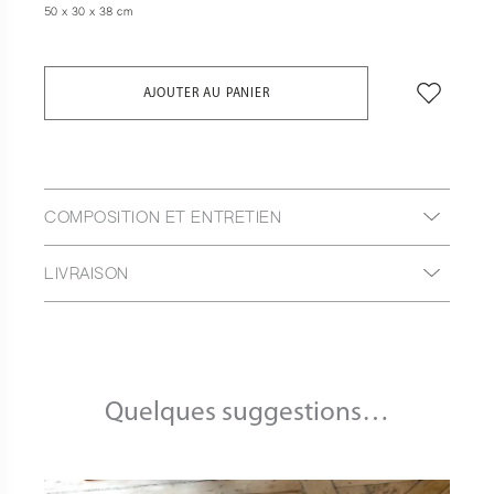
50 x 30 x 38 cm
AJOUTER AU PANIER
COMPOSITION ET ENTRETIEN
LIVRAISON
Quelques suggestions…