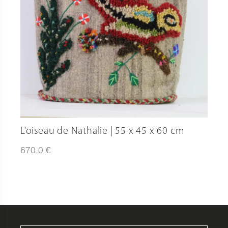
L’oiseau de Nathalie | 55 x 45 x 60 cm
€
670,0