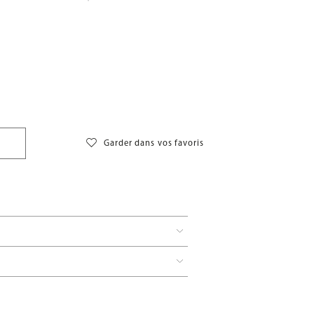
Garder dans vos favoris