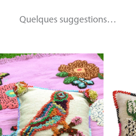
Quelques suggestions…