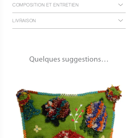
COMPOSITION ET ENTRETIEN
LIVRAISON
Quelques suggestions…