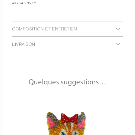
40 x 24 x 35 cm
COMPOSITION ET ENTRETIEN
LIVRAISON
Quelques suggestions…