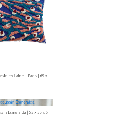
ssin en Laine – Paon | 65 x
sin Esmeralda | 55 x 55 x 5