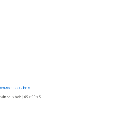
sin sous-bois | 65 x 90 x 5