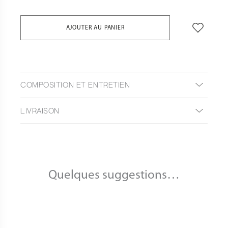
AJOUTER AU PANIER
COMPOSITION ET ENTRETIEN
LIVRAISON
Quelques suggestions…