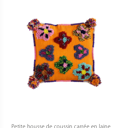
Petite housse de coussin carrée en laine