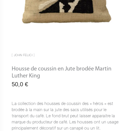
[ JOHN FELICI ]
Housse de coussin en Jute brodée Martin
Luther King
50,0
€
La collection des housses de coussin des « héros » est
brodée à la main sur la jute des sacs utilisés pour le
transport du café. Le fond brut peut laisser apparaitre la
marque du producteur de café. Les housses ont un usage
principalement décoratif sur un canapé ou un lit.