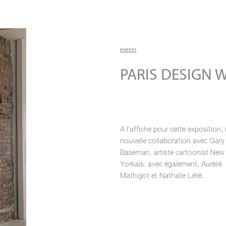
events
PARIS DESIGN 
A l’affiche pour cette exposition,
nouvelle collaboration avec Gary
Baseman, artiste cartoonist New
Yorkais, avec également, Aurélié
Mathigot et Nathalie Lété.