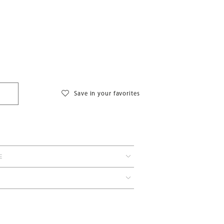
Save in your favorites
E