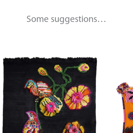
Some suggestions…