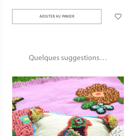
AJOUTER AU PANIER
Quelques suggestions…