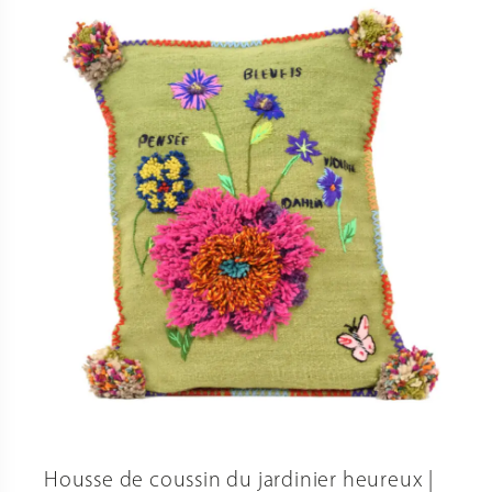
Housse de coussin du jardinier heureux |