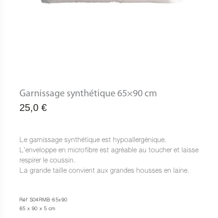
Garnissage synthétique 65×90 cm
25,0
€
Le garnissage synthétique est hypoallergénique.
L’enveloppe en microfibre est agréable au toucher et laisse
respirer le coussin.
La grande taille convient aux grandes housses en laine.
Réf S04RMB-65x90
65 x 90 x 5 cm