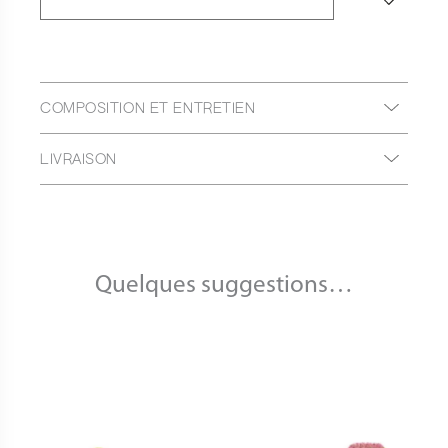
COMPOSITION ET ENTRETIEN
LIVRAISON
Quelques suggestions…