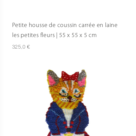
Petite housse de coussin carrée en laine
les petites fleurs | 55 x 55 x 5 cm
€
325,0