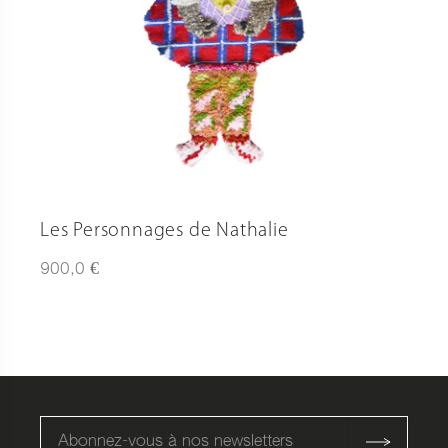
Les Personnages de Nathalie
€
900,0