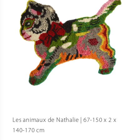
Les animaux de Nathalie | 67-150 x 2 x
140-170 cm