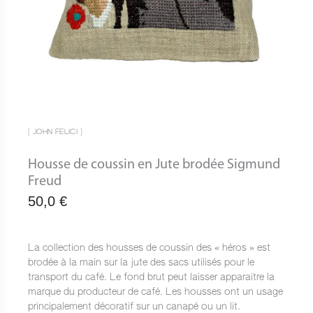
[ JOHN FELICI ]
Housse de coussin en Jute brodée Sigmund
Freud
50,0
€
La collection des housses de coussin des « héros » est
brodée à la main sur la jute des sacs utilisés pour le
transport du café. Le fond brut peut laisser apparaitre la
marque du producteur de café. Les housses ont un usage
principalement décoratif sur un canapé ou un lit.