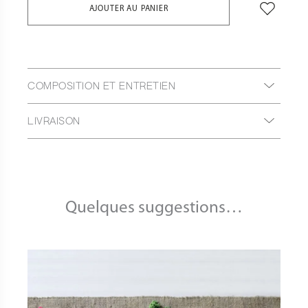
AJOUTER AU PANIER
COMPOSITION ET ENTRETIEN
LIVRAISON
Quelques suggestions…