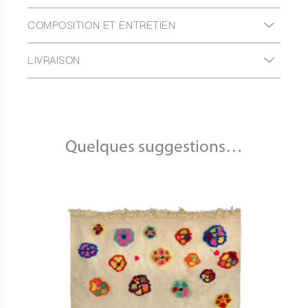
COMPOSITION ET ENTRETIEN
LIVRAISON
Quelques suggestions…