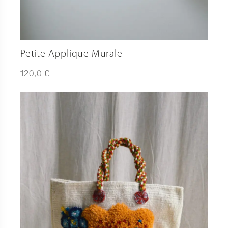
Petite Applique Murale
€
120,0