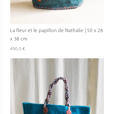
La fleur et le papillon de Nathalie | 50 x 28
x 38 cm
€
450,0