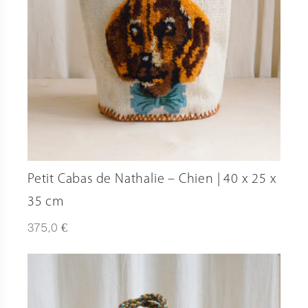
Petit Cabas de Nathalie – Chien | 40 x 25 x
35 cm
€
375,0