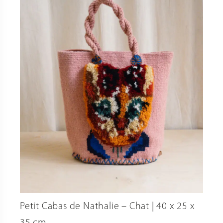
Petit Cabas de Nathalie – Chat | 40 x 25 x
35 cm