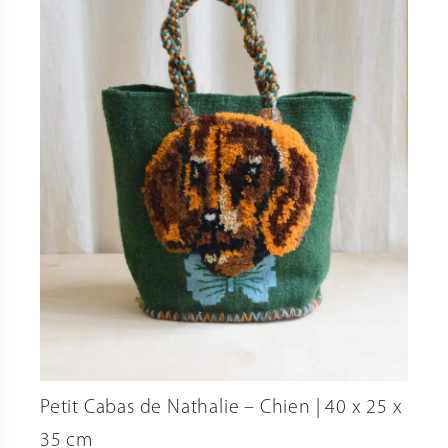
Petit Cabas de Nathalie – Chien | 40 x 25 x
35 cm