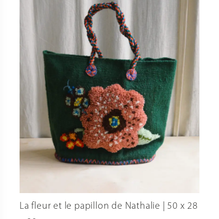
La fleur et le papillon de Nathalie | 50 x 28