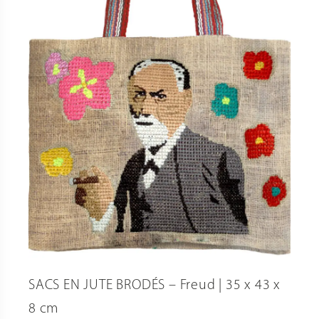
SACS EN JUTE BRODÉS – Freud | 35 x 43 x
8 cm