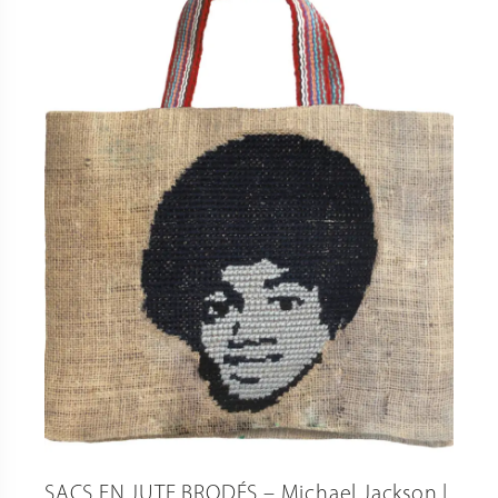
SACS EN JUTE BRODÉS – Michael Jackson |