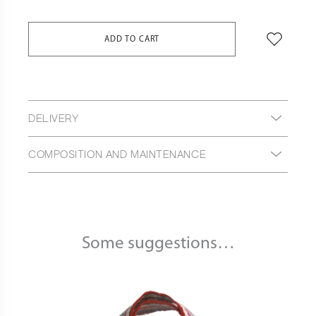
ADD TO CART
DELIVERY
COMPOSITION AND MAINTENANCE
Some suggestions…