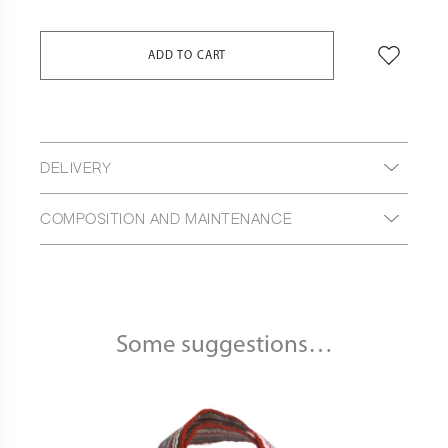
ADD TO CART
DELIVERY
COMPOSITION AND MAINTENANCE
Some suggestions…