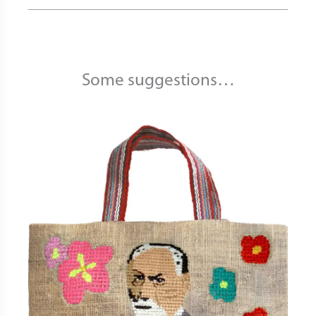
Some suggestions…